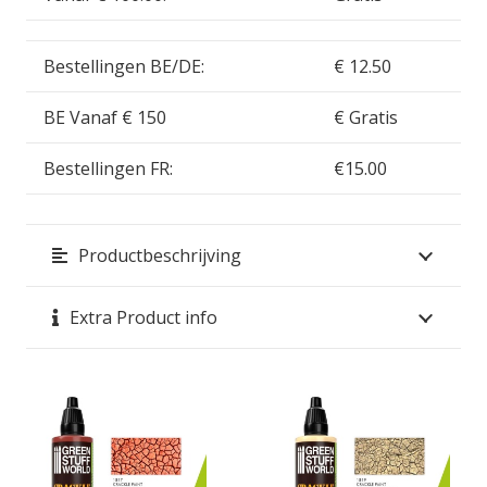
Bestellingen BE/DE:
€ 12.50
BE Vanaf € 150
€ Gratis
Bestellingen FR:
€15.00
Productbeschrijving
Extra Product info