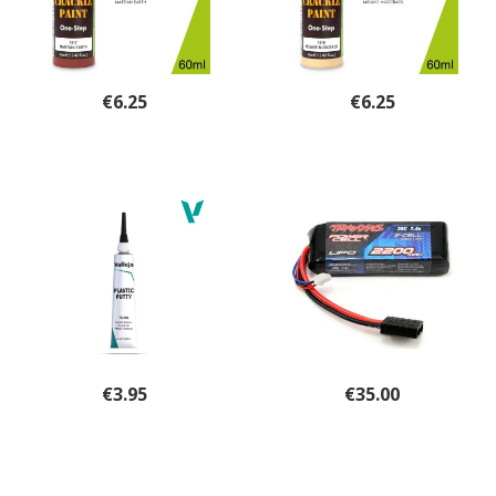
€
6.25
€
6.25
€
3.95
€
35.00