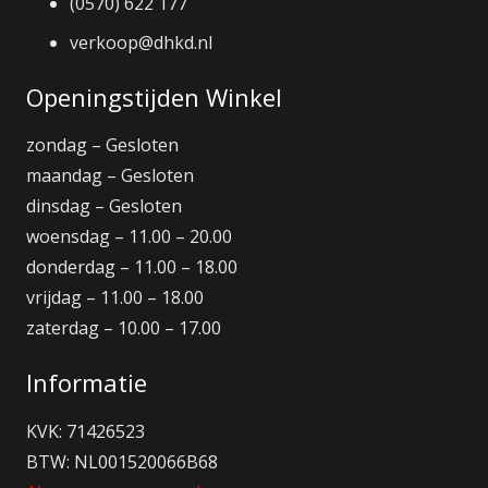
(0570) 622 177
verkoop@dhkd.nl
Openingstijden Winkel
zondag – Gesloten
maandag – Gesloten
dinsdag – Gesloten
woensdag – 11.00 – 20.00
donderdag – 11.00 – 18.00
vrijdag – 11.00 – 18.00
zaterdag – 10.00 – 17.00
Informatie
KVK: 71426523
BTW: NL001520066B68