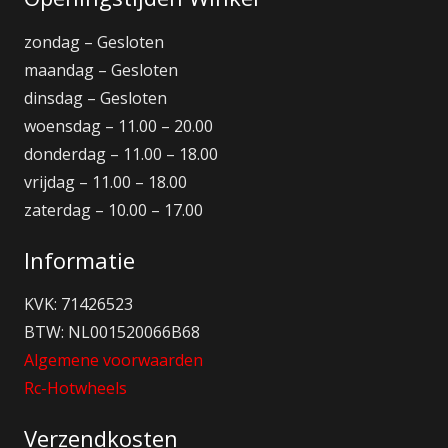
zondag – Gesloten
maandag – Gesloten
dinsdag – Gesloten
woensdag – 11.00 – 20.00
donderdag – 11.00 – 18.00
vrijdag – 11.00 – 18.00
zaterdag – 10.00 – 17.00
Informatie
KVK: 71426523
BTW: NL001520066B68
Algemene voorwaarden
Rc-Hotwheels
Verzendkosten