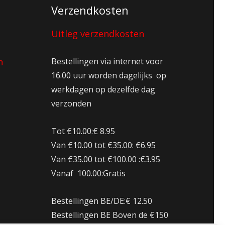
Verzendkosten
Uitleg verzendkosten
n
Bestellingen via internet voor
16.00 uur worden dagelijks op
werkdagen op dezelfde dag
verzonden
Tot €10.00:€ 8.95
Van €10.00 tot €35.00: €6.95
Van €35.00 tot €100.00 :€3.95
Vanaf 100.00:Gratis
Bestellingen BE/DE:€ 12.50
Bestellingen BE Boven de €150