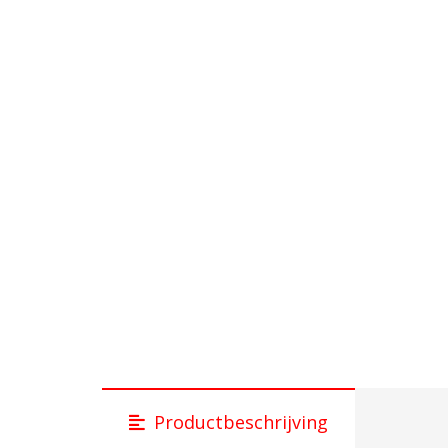
Productbeschrijving