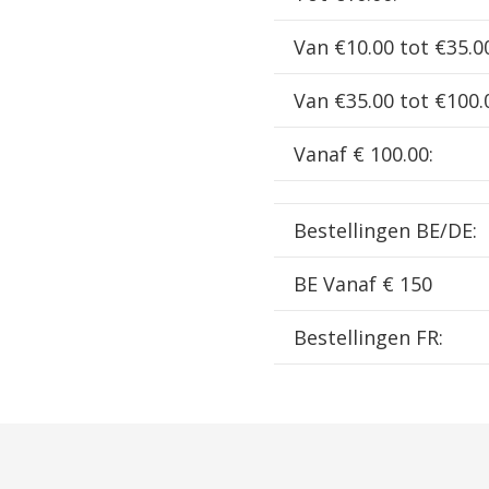
Van €10.00 tot €35.0
Van €35.00 tot €100.
Vanaf € 100.00:
Bestellingen BE/DE:
BE Vanaf € 150
Bestellingen FR: