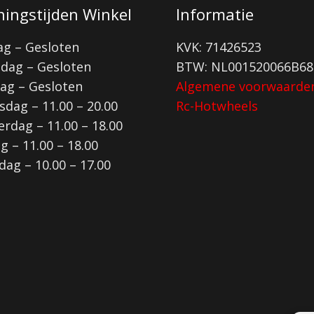
ingstijden Winkel
Informatie
g – Gesloten
KVK: 71426523
dag – Gesloten
BTW: NL001520066B68
ag – Gesloten
Algemene voorwaarde
dag – 11.00 – 20.00
Rc-Hotwheels
rdag – 11.00 – 18.00
ag – 11.00 – 18.00
dag – 10.00 – 17.00