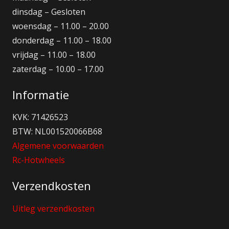
dinsdag – Gesloten
woensdag – 11.00 – 20.00
donderdag – 11.00 – 18.00
vrijdag – 11.00 – 18.00
zaterdag – 10.00 – 17.00
Informatie
KVK: 71426523
BTW: NL001520066B68
Algemene voorwaarden
Rc-Hotwheels
Verzendkosten
Uitleg verzendkosten