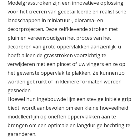
Modelgrasstroken zijn een innovatieve oplossing
voor het creëren van gedetailleerde en realistische
landschappen in miniatuur-, diorama- en
decorprojecten. Deze zelfklevende stroken met
pluimen vereenvoudigen het proces van het
decoreren van grote oppervlakken aanzienlijk: u
hoeft alleen de grasstroken voorzichtig te
verwijderen met een pincet of uw vingers en ze op
het gewenste oppervlak te plakken. Ze kunnen zo
worden gebruikt of in kleinere formaten worden
gesneden.
Hoewel hun ingebouwde lijm een ​​stevige initiële grip
biedt, wordt aanbevolen om een ​​kleine hoeveelheid
modelleerlijm op oneffen oppervlakken aan te
brengen om een ​​optimale en langdurige hechting te
garanderen.