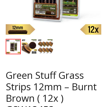
Green Stuff Grass
Strips 12mm – Burnt
Brown ( 12x )