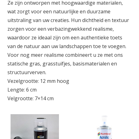
Ze zijn ontworpen met hoogwaardige materialen,
wat zorgt voor een natuurlijke en duurzame
uitstraling van uw creaties. Hun dichtheid en textuur
zorgen voor een verbazingwekkend realisme,
waardoor ze ideaal zijn om een ​​authentieke toets
van de natuur aan uw landschappen toe te voegen.
Voor nog meer realisme combineert u ze met ons
statische gras, grasstuifjes, basismaterialen en
structuurverven.
Vezelgrootte: 12 mm hoog
Lengte: 6 cm
Velgrootte: 7×14 cm