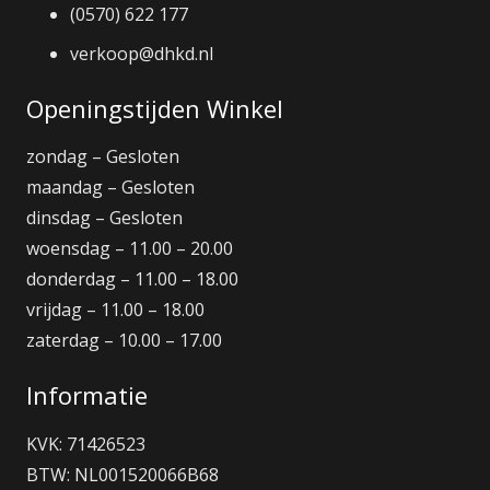
(0570) 622 177
verkoop@dhkd.nl
Openingstijden Winkel
zondag – Gesloten
maandag – Gesloten
dinsdag – Gesloten
woensdag – 11.00 – 20.00
donderdag – 11.00 – 18.00
vrijdag – 11.00 – 18.00
zaterdag – 10.00 – 17.00
Informatie
KVK: 71426523
BTW: NL001520066B68