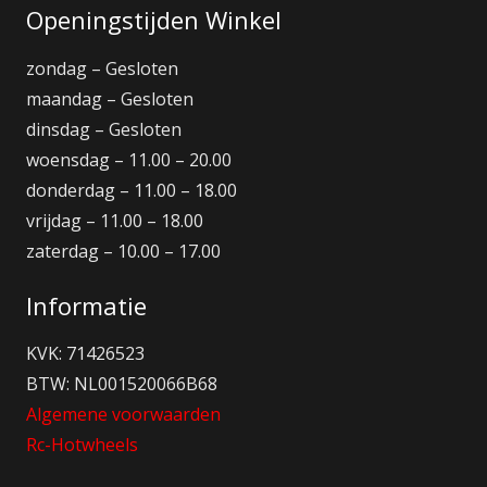
Openingstijden Winkel
zondag – Gesloten
maandag – Gesloten
dinsdag – Gesloten
woensdag – 11.00 – 20.00
donderdag – 11.00 – 18.00
vrijdag – 11.00 – 18.00
zaterdag – 10.00 – 17.00
Informatie
KVK: 71426523
BTW: NL001520066B68
Algemene voorwaarden
Rc-Hotwheels