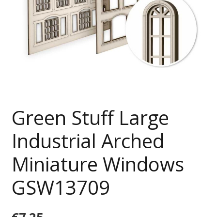
Green Stuff Large
Industrial Arched
Miniature Windows
GSW13709