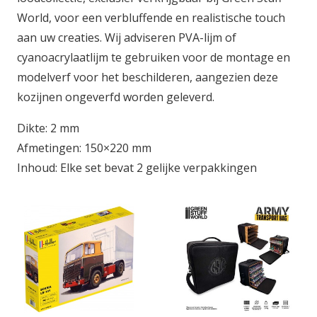
World, voor een verbluffende en realistische touch
aan uw creaties. Wij adviseren PVA-lijm of
cyanoacrylaatlijm te gebruiken voor de montage en
modelverf voor het beschilderen, aangezien deze
kozijnen ongeverfd worden geleverd.
Dikte: 2 mm
Afmetingen: 150×220 mm
Inhoud: Elke set bevat 2 gelijke verpakkingen