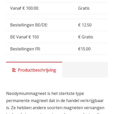
Vanaf € 100.00:
Gratis
Bestellingen BE/DE:
€ 12.50
BE Vanaf € 150
€ Gratis
Bestellingen FR:
€15.00
Productbeschrijving
Neodymiummagneet is het sterkste type
permanente magneet dat in de handel verkrijgbaar
is. Ze hebben andere soorten magneten vervangen