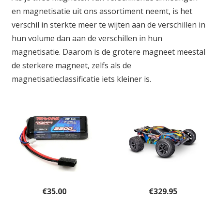
en magnetisatie uit ons assortiment neemt, is het
verschil in sterkte meer te wijten aan de verschillen in
hun volume dan aan de verschillen in hun
magnetisatie. Daarom is de grotere magneet meestal
de sterkere magneet, zelfs als de
magnetisatieclassificatie iets kleiner is.
€
35.00
€
329.95