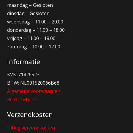
maandag – Gesloten
dinsdag – Gesloten
woensdag – 11.00 – 20.00
donderdag – 11.00 – 18.00
vrijdag – 11.00 – 18.00
zaterdag – 10.00 – 17.00
Informatie
KVK: 71426523
BTW: NL001520066B68
Algemene voorwaarden
Rc-Hotwheels
Verzendkosten
Uitleg verzendkosten