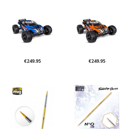
€
249.95
€
249.95