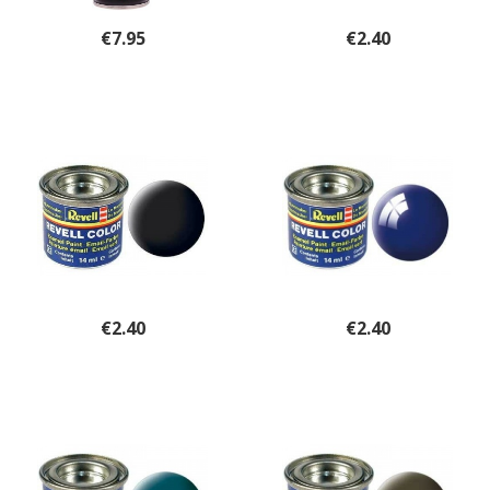
€
7.95
€
2.40
€
2.40
€
2.40