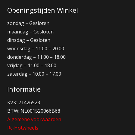
Openingstijden Winkel
zondag – Gesloten
maandag – Gesloten
dinsdag – Gesloten
woensdag – 11.00 – 20.00
donderdag – 11.00 – 18.00
vrijdag – 11.00 – 18.00
zaterdag – 10.00 – 17.00
Informatie
KVK: 71426523
BTW: NL001520066B68
Algemene voorwaarden
Rc-Hotwheels