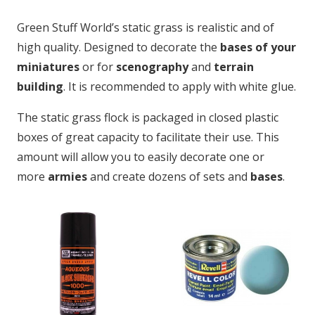
Green Stuff World’s static grass is realistic and of
high quality. Designed to decorate the
bases of your
miniatures
or for
scenography
and
terrain
building
. It is recommended to apply with white glue.
The static grass flock is packaged in closed plastic
boxes of great capacity to facilitate their use. This
amount will allow you to easily decorate one or
more
armies
and create dozens of sets and
bases
.