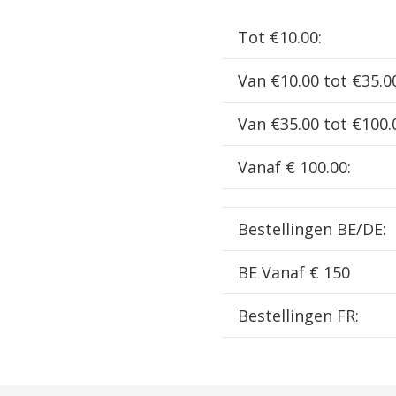
Tot €10.00:
Van €10.00 tot €35.0
Van €35.00 tot €100.
Vanaf € 100.00:
Bestellingen BE/DE:
BE Vanaf € 150
Bestellingen FR: