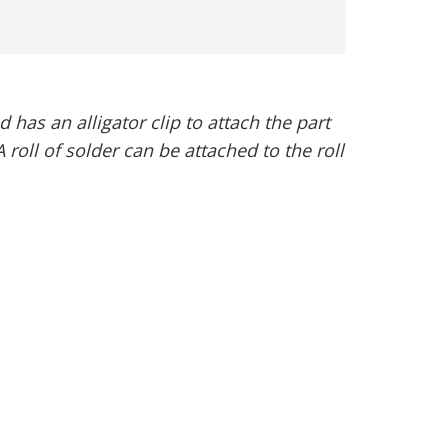
has an alligator clip to attach the part
roll of solder can be attached to the roll