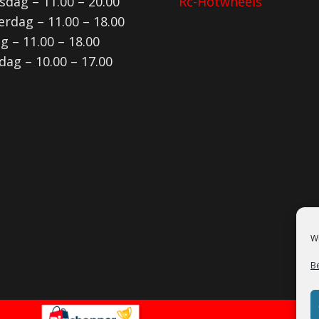
dag – 11.00 – 20.00
Rc-Hotwheels
rdag – 11.00 – 18.00
ag – 11.00 – 18.00
dag – 10.00 – 17.00
Wi
B