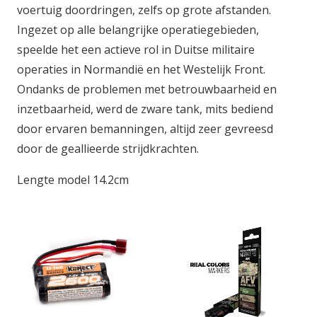
voertuig doordringen, zelfs op grote afstanden.
Ingezet op alle belangrijke operatiegebieden,
speelde het een actieve rol in Duitse militaire
operaties in Normandië en het Westelijk Front.
Ondanks de problemen met betrouwbaarheid en
inzetbaarheid, werd de zware tank, mits bediend
door ervaren bemanningen, altijd zeer gevreesd
door de geallieerde strijdkrachten.
Lengte model 14.2cm