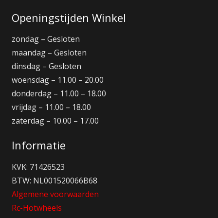
Openingstijden Winkel
zondag – Gesloten
maandag – Gesloten
dinsdag – Gesloten
woensdag – 11.00 – 20.00
donderdag – 11.00 – 18.00
vrijdag – 11.00 – 18.00
zaterdag – 10.00 – 17.00
Informatie
KVK: 71426523
BTW: NL001520066B68
Algemene voorwaarden
Rc-Hotwheels