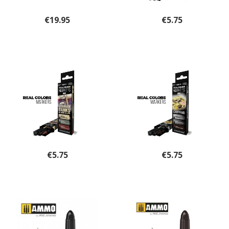
€
19.95
€
5.75
€
5.75
€
5.75