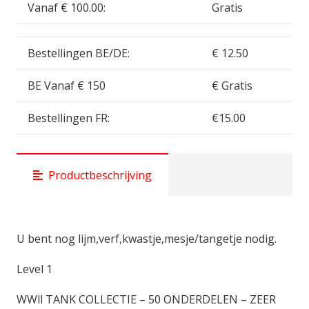
Vanaf € 100.00:
Gratis
Bestellingen BE/DE:
€ 12.50
BE Vanaf € 150
€ Gratis
Bestellingen FR:
€15.00
Productbeschrijving
U bent nog lijm,verf,kwastje,mesje/tangetje nodig.
Level 1
WWll TANK COLLECTIE – 50 ONDERDELEN – ZEER