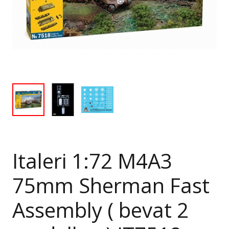
Italeri 1:72 M4A3
75mm Sherman Fast
Assembly ( bevat 2