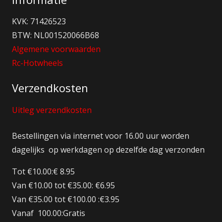
KVK: 71426523
BTW: NL001520066B68
Algemene voorwaarden
Rc-Hotwheels
Verzendkosten
Uitleg verzendkosten
Bestellingen via internet voor 16.00 uur worden
dagelijks op werkdagen op dezelfde dag verzonden
Tot €10.00:€ 8.95
Van €10.00 tot €35.00: €6.95
Van €35.00 tot €100.00 :€3.95
Vanaf 100.00:Gratis