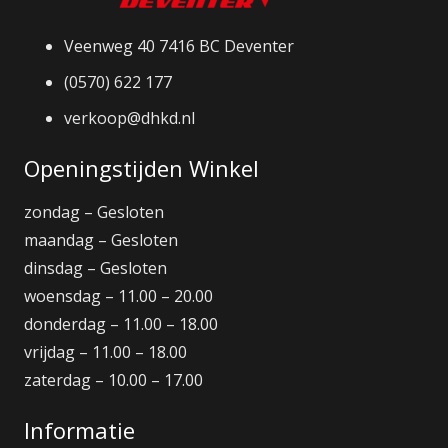
Veenweg 40 7416 BC Deventer
(0570) 622 177
verkoop@dhkd.nl
Openingstijden Winkel
zondag – Gesloten
maandag – Gesloten
dinsdag – Gesloten
woensdag – 11.00 – 20.00
donderdag – 11.00 – 18.00
vrijdag – 11.00 – 18.00
zaterdag – 10.00 – 17.00
Informatie