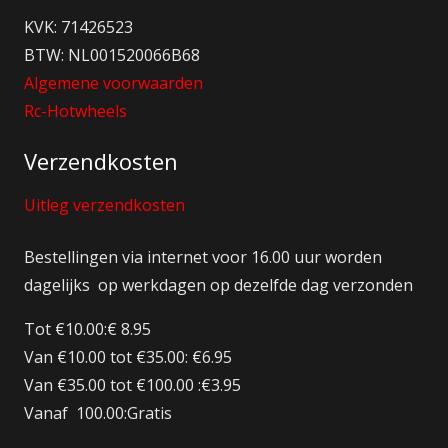
KVK: 71426523
BTW: NL001520066B68
Algemene voorwaarden
Rc-Hotwheels
Verzendkosten
Uitleg verzendkosten
Bestellingen via internet voor 16.00 uur worden
dagelijks op werkdagen op dezelfde dag verzonden
Tot €10.00:€ 8.95
Van €10.00 tot €35.00: €6.95
Van €35.00 tot €100.00 :€3.95
Vanaf 100.00:Gratis