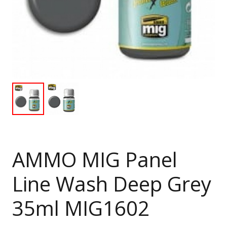
AMMO MIG Panel
Line Wash Deep Grey
35ml MIG1602