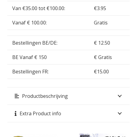
Van €35.00 tot €100.00:
€3.95
Vanaf € 100.00:
Gratis
Bestellingen BE/DE:
€ 12.50
BE Vanaf € 150
€ Gratis
Bestellingen FR:
€15.00
Productbeschrijving
Extra Product info