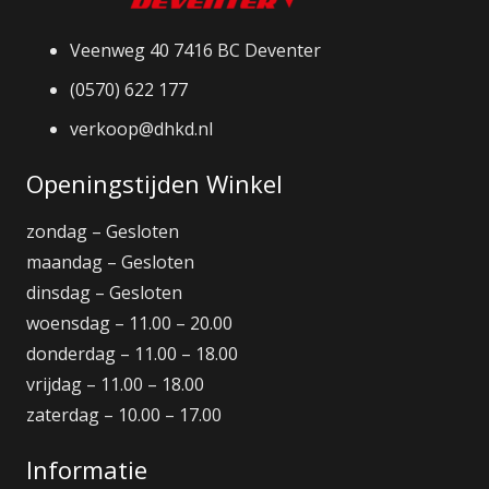
Veenweg 40 7416 BC Deventer
(0570) 622 177
verkoop@dhkd.nl
Openingstijden Winkel
zondag – Gesloten
maandag – Gesloten
dinsdag – Gesloten
woensdag – 11.00 – 20.00
donderdag – 11.00 – 18.00
vrijdag – 11.00 – 18.00
zaterdag – 10.00 – 17.00
Informatie