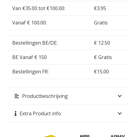
Van €35.00 tot €100.00:
€3.95
Vanaf € 100.00:
Gratis
Bestellingen BE/DE:
€ 12.50
BE Vanaf € 150
€ Gratis
Bestellingen FR:
€15.00
Productbeschrijving
Extra Product info