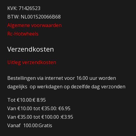
KVK: 71426523
BTW: NL001520066B68
Algemene voorwaarden
Rc-Hotwheels
Verzendkosten
Uitleg verzendkosten
Bestellingen via internet voor 16.00 uur worden
dagelijks op werkdagen op dezelfde dag verzonden
Tot €10.00:€ 8.95
Van €10.00 tot €35.00: €6.95
Van €35.00 tot €100.00 :€3.95
Vanaf 100.00:Gratis