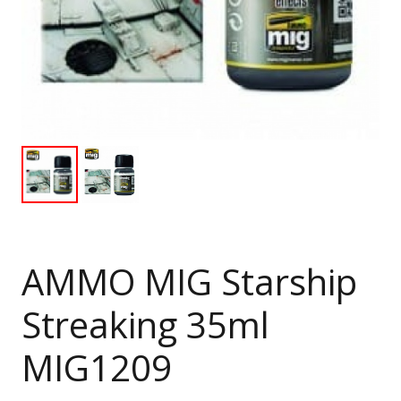
AMMO MIG Starship
Streaking 35ml
MIG1209