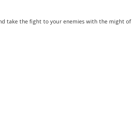
d take the fight to your enemies with the might o