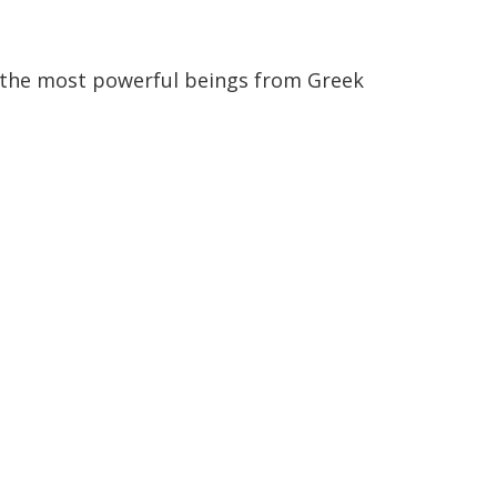
f the most powerful beings from Greek