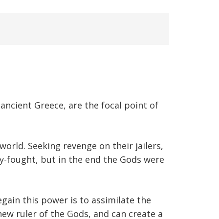
ancient Greece, are the focal point of
orld. Seeking revenge on their jailers,
y-fought, but in the end the Gods were
gain this power is to assimilate the
ew ruler of the Gods, and can create a