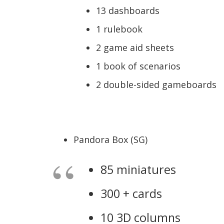
13 dashboards
1 rulebook
2 game aid sheets
1 book of scenarios
2 double-sided gameboards
Pandora Box (SG)
85 miniatures
300 + cards
10 3D columns