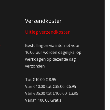
Verzendkosten
Uitleg verzendkosten
n
Bestellingen via internet voor
16.00 uur worden dagelijks op
werkdagen op dezelfde dag
verzonden
Tot €10.00:€ 8.95
Van €10.00 tot €35.00: €6.95
Van €35.00 tot €100.00 :€3.95
Vanaf 100.00:Gratis