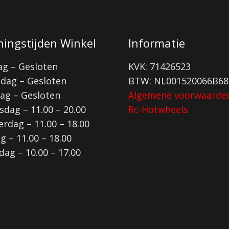
ingstijden Winkel
Informatie
g – Gesloten
KVK: 71426523
dag – Gesloten
BTW: NL001520066B68
ag – Gesloten
Algemene voorwaarde
dag – 11.00 – 20.00
Rc-Hotwheels
rdag – 11.00 – 18.00
ag – 11.00 – 18.00
dag – 10.00 – 17.00