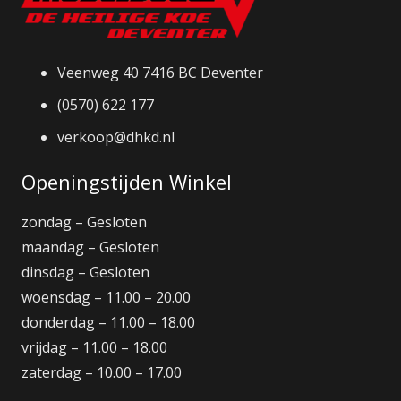
Veenweg 40 7416 BC Deventer
(0570) 622 177
verkoop@dhkd.nl
Openingstijden Winkel
zondag – Gesloten
maandag – Gesloten
dinsdag – Gesloten
woensdag – 11.00 – 20.00
donderdag – 11.00 – 18.00
vrijdag – 11.00 – 18.00
zaterdag – 10.00 – 17.00