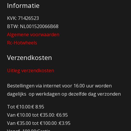
Informatie
KVK: 71426523
BTW: NL001520066B68
Algemene voorwaarden
Rc-Hotwheels
Verzendkosten
Uitleg verzendkosten
Bestellingen via internet voor 16.00 uur worden
dagelijks op werkdagen op dezelfde dag verzonden
Tot €10.00:€ 8.95
Van €10.00 tot €35.00: €6.95
Van €35.00 tot €100.00 :€3.95