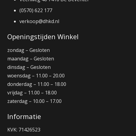
(0570) 622 177
verkoop@dhkd.nl
Openingstijden Winkel
zondag – Gesloten
maandag – Gesloten
dinsdag – Gesloten
woensdag – 11.00 – 20.00
donderdag – 11.00 – 18.00
vrijdag – 11.00 – 18.00
zaterdag – 10.00 – 17.00
Informatie
KVK: 71426523