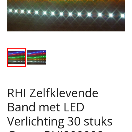
RHI Zelfklevende
Band met LED
Verlichting 30 stuks