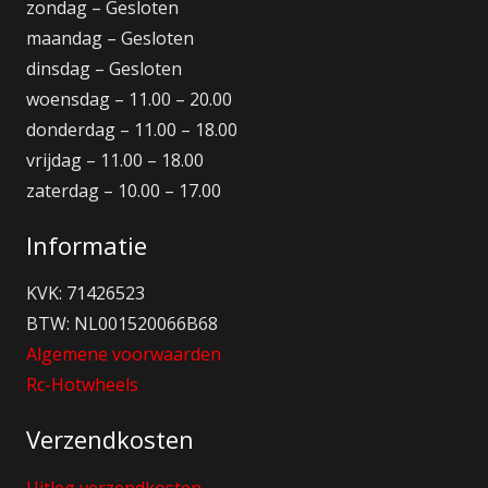
zondag – Gesloten
maandag – Gesloten
dinsdag – Gesloten
woensdag – 11.00 – 20.00
donderdag – 11.00 – 18.00
vrijdag – 11.00 – 18.00
zaterdag – 10.00 – 17.00
Informatie
KVK: 71426523
BTW: NL001520066B68
Algemene voorwaarden
Rc-Hotwheels
Verzendkosten