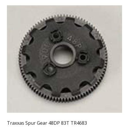
Traxxas Spur Gear 48DP 83T TR4683