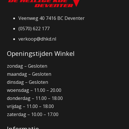
Veenweg 40 7416 BC Deventer
(0570) 622 177
verkoop@dhkd.nl
Openingstijden Winkel
zondag – Gesloten
maandag – Gesloten
dinsdag – Gesloten
woensdag – 11.00 – 20.00
donderdag – 11.00 – 18.00
vrijdag – 11.00 – 18.00
zaterdag – 10.00 – 17.00
Informatie