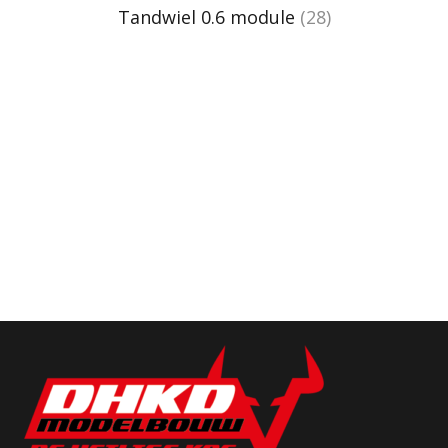
Tandwiel 0.6 module
(28)