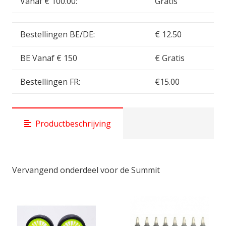
Vanaf € 100.00:
Gratis
Bestellingen BE/DE:
€ 12.50
BE Vanaf € 150
€ Gratis
Bestellingen FR:
€15.00
Productbeschrijving
Vervangend onderdeel voor de Summit