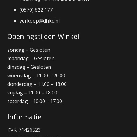
(0570) 622 177
verkoop@dhkd.nl
Openingstijden Winkel
zondag – Gesloten
maandag – Gesloten
dinsdag – Gesloten
woensdag – 11.00 – 20.00
donderdag – 11.00 – 18.00
vrijdag – 11.00 – 18.00
zaterdag – 10.00 – 17.00
Informatie
KVK: 71426523