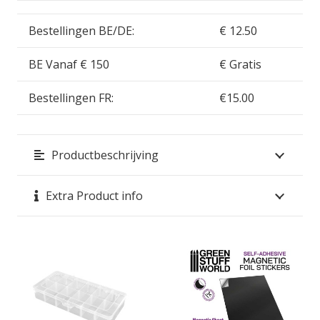
Bestellingen BE/DE:
€ 12.50
BE Vanaf € 150
€ Gratis
Bestellingen FR:
€15.00
Productbeschrijving
Extra Product info