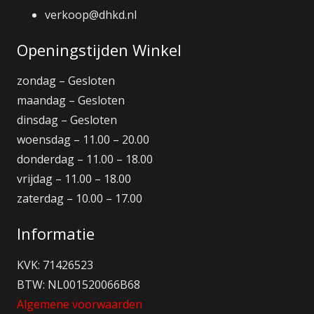
verkoop@dhkd.nl
Openingstijden Winkel
zondag – Gesloten
maandag – Gesloten
dinsdag – Gesloten
woensdag – 11.00 – 20.00
donderdag – 11.00 – 18.00
vrijdag – 11.00 – 18.00
zaterdag – 10.00 – 17.00
Informatie
KVK: 71426523
BTW: NL001520066B68
Algemene voorwaarden