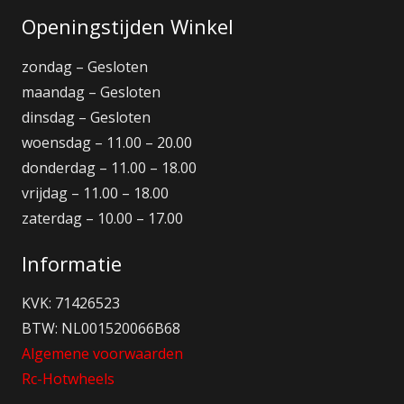
Openingstijden Winkel
zondag – Gesloten
maandag – Gesloten
dinsdag – Gesloten
woensdag – 11.00 – 20.00
donderdag – 11.00 – 18.00
vrijdag – 11.00 – 18.00
zaterdag – 10.00 – 17.00
Informatie
KVK: 71426523
BTW: NL001520066B68
Algemene voorwaarden
Rc-Hotwheels