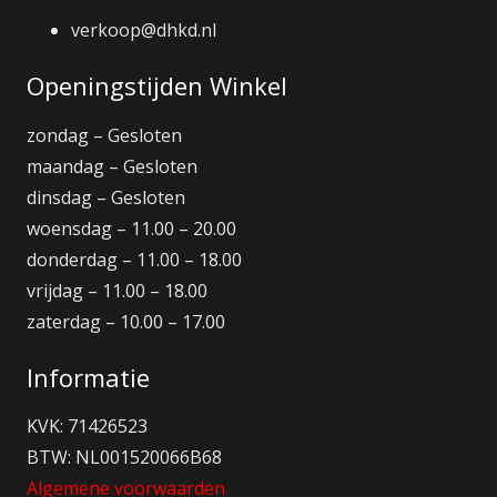
verkoop@dhkd.nl
Openingstijden Winkel
zondag – Gesloten
maandag – Gesloten
dinsdag – Gesloten
woensdag – 11.00 – 20.00
donderdag – 11.00 – 18.00
vrijdag – 11.00 – 18.00
zaterdag – 10.00 – 17.00
Informatie
KVK: 71426523
BTW: NL001520066B68
Algemene voorwaarden