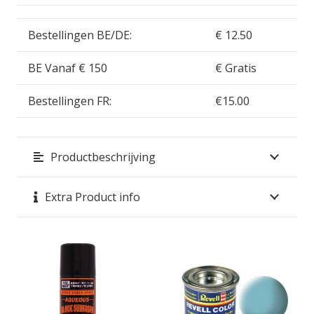
Bestellingen BE/DE:
€ 12.50
BE Vanaf € 150
€ Gratis
Bestellingen FR:
€15.00
Productbeschrijving
Extra Product info