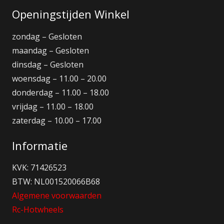
Openingstijden Winkel
zondag – Gesloten
maandag – Gesloten
dinsdag – Gesloten
woensdag – 11.00 – 20.00
donderdag – 11.00 – 18.00
vrijdag – 11.00 – 18.00
zaterdag – 10.00 – 17.00
Informatie
KVK: 71426523
BTW: NL001520066B68
Algemene voorwaarden
Rc-Hotwheels