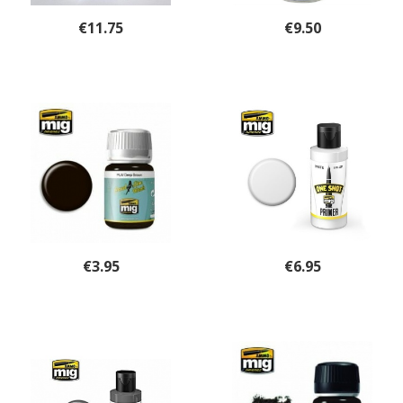
€
11.75
€
9.50
€
3.95
€
6.95