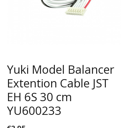
Yuki Model Balancer
Extention Cable JST
EH 6S 30 cm
YU600233