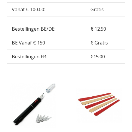
Vanaf € 100.00:
Gratis
Bestellingen BE/DE:
€ 12.50
BE Vanaf € 150
€ Gratis
Bestellingen FR:
€15.00