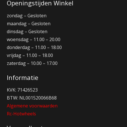
Openingstijden Winkel
zondag – Gesloten
maandag – Gesloten
dinsdag – Gesloten
woensdag – 11.00 – 20.00
donderdag – 11.00 – 18.00
vrijdag – 11.00 – 18.00
zaterdag – 10.00 – 17.00
Informatie
KVK: 71426523
BTW: NL001520066B68
Algemene voorwaarden
Rc-Hotwheels