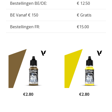
Bestellingen BE/DE:
€ 12.50
BE Vanaf € 150
€ Gratis
Bestellingen FR:
€15.00
€
2.80
€
2.80