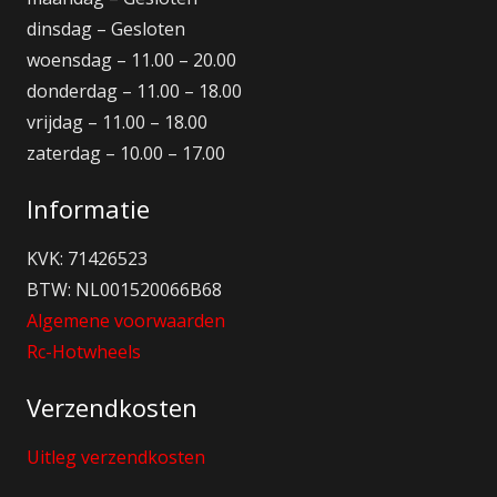
dinsdag – Gesloten
woensdag – 11.00 – 20.00
donderdag – 11.00 – 18.00
vrijdag – 11.00 – 18.00
zaterdag – 10.00 – 17.00
Informatie
KVK: 71426523
BTW: NL001520066B68
Algemene voorwaarden
Rc-Hotwheels
Verzendkosten
Uitleg verzendkosten