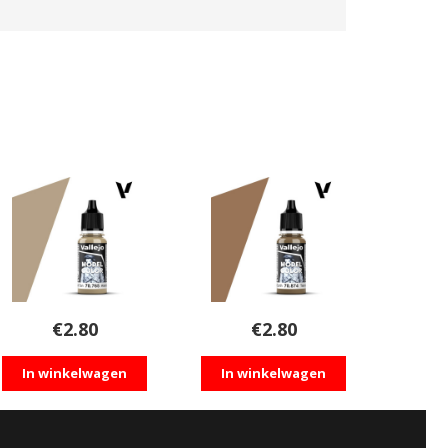
€
2.80
€
2.80
In winkelwagen
In winkelwagen