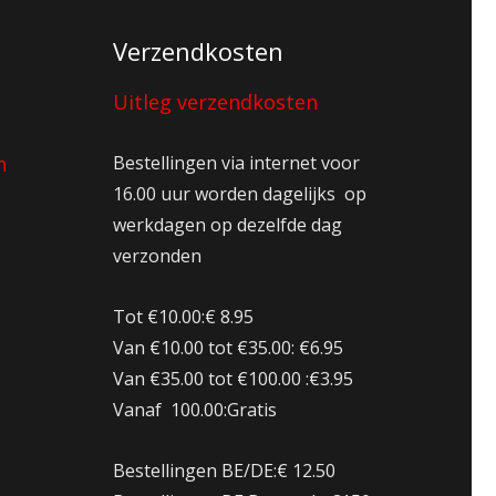
Verzendkosten
Uitleg verzendkosten
n
Bestellingen via internet voor
16.00 uur worden dagelijks op
werkdagen op dezelfde dag
verzonden
Tot €10.00:€ 8.95
Van €10.00 tot €35.00: €6.95
Van €35.00 tot €100.00 :€3.95
Vanaf 100.00:Gratis
Bestellingen BE/DE:€ 12.50