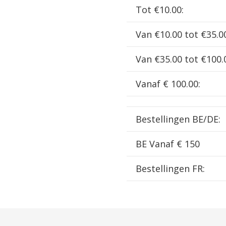
Tot €10.00:
Van €10.00 tot €35.0
Van €35.00 tot €100.
Vanaf € 100.00:
Bestellingen BE/DE:
BE Vanaf € 150
Bestellingen FR: