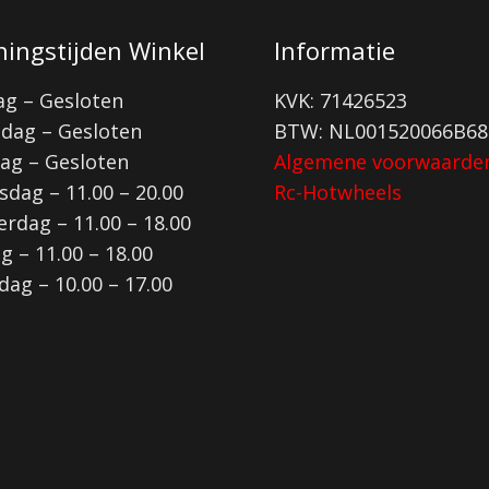
ingstijden Winkel
Informatie
g – Gesloten
KVK: 71426523
dag – Gesloten
BTW: NL001520066B68
ag – Gesloten
Algemene voorwaarde
dag – 11.00 – 20.00
Rc-Hotwheels
rdag – 11.00 – 18.00
ag – 11.00 – 18.00
dag – 10.00 – 17.00