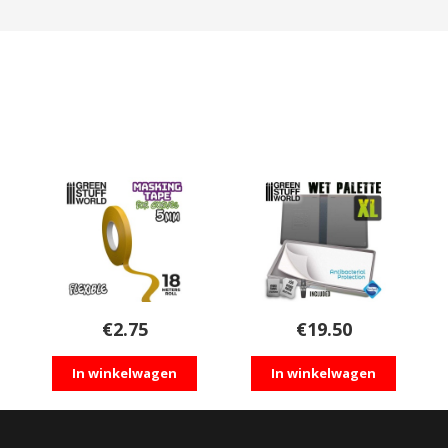
€
2.75
€
19.50
In winkelwagen
In winkelwagen