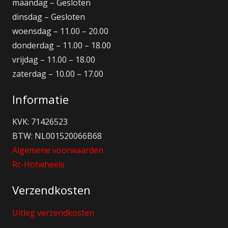
maandag – Gesloten
dinsdag – Gesloten
woensdag – 11.00 – 20.00
donderdag – 11.00 – 18.00
vrijdag – 11.00 – 18.00
zaterdag – 10.00 – 17.00
Informatie
KVK: 71426523
BTW: NL001520066B68
Algemene voorwaarden
Rc-Hotwheels
Verzendkosten
Uitleg verzendkosten