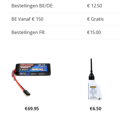
Bestellingen BE/DE:
€ 12.50
BE Vanaf € 150
€ Gratis
Bestellingen FR:
€15.00
€
69.95
€
6.50