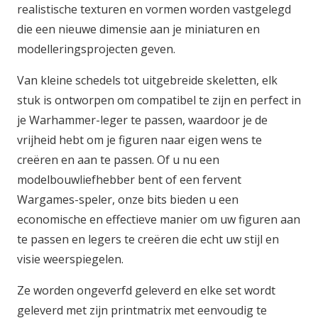
realistische texturen en vormen worden vastgelegd
die een nieuwe dimensie aan je miniaturen en
modelleringsprojecten geven.
Van kleine schedels tot uitgebreide skeletten, elk
stuk is ontworpen om compatibel te zijn en perfect in
je Warhammer-leger te passen, waardoor je de
vrijheid hebt om je figuren naar eigen wens te
creëren en aan te passen. Of u nu een
modelbouwliefhebber bent of een fervent
Wargames-speler, onze bits bieden u een
economische en effectieve manier om uw figuren aan
te passen en legers te creëren die echt uw stijl en
visie weerspiegelen.
Ze worden ongeverfd geleverd en elke set wordt
geleverd met zijn printmatrix met eenvoudig te