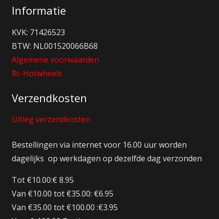
Informatie
KVK: 71426523
BTW: NL001520066B68
Algemene voorwaarden
Rc-Hotwheels
Verzendkosten
Uitleg verzendkosten
Bestellingen via internet voor 16.00 uur worden
dagelijks op werkdagen op dezelfde dag verzonden
Tot €10.00:€ 8.95
Van €10.00 tot €35.00: €6.95
Van €35.00 tot €100.00 :€3.95