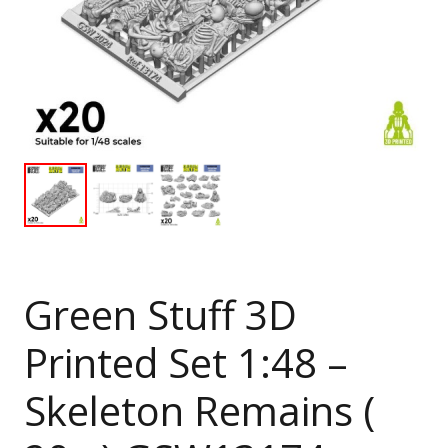
Green Stuff 3D
Printed Set 1:48 –
Skeleton Remains (