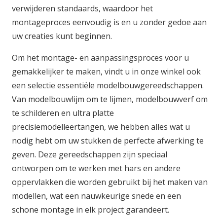
verwijderen standaards, waardoor het
montageproces eenvoudig is en u zonder gedoe aan
uw creaties kunt beginnen.
Om het montage- en aanpassingsproces voor u
gemakkelijker te maken, vindt u in onze winkel ook
een selectie essentiële modelbouwgereedschappen.
Van modelbouwlijm om te lijmen, modelbouwverf om
te schilderen en ultra platte
precisiemodelleertangen, we hebben alles wat u
nodig hebt om uw stukken de perfecte afwerking te
geven. Deze gereedschappen zijn speciaal
ontworpen om te werken met hars en andere
oppervlakken die worden gebruikt bij het maken van
modellen, wat een nauwkeurige snede en een
schone montage in elk project garandeert.