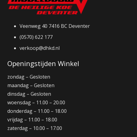
Veenweg 40 7416 BC Deventer
(0570) 622 177
verkoop@dhkd.nl
Openingstijden Winkel
zondag – Gesloten
maandag – Gesloten
dinsdag – Gesloten
woensdag – 11.00 – 20.00
donderdag – 11.00 – 18.00
vrijdag – 11.00 – 18.00
zaterdag – 10.00 – 17.00