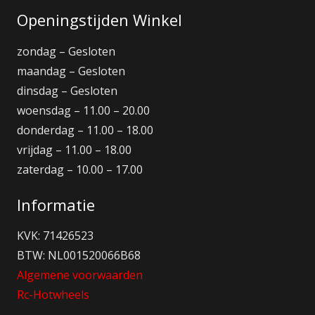
Openingstijden Winkel
zondag – Gesloten
maandag – Gesloten
dinsdag – Gesloten
woensdag – 11.00 – 20.00
donderdag – 11.00 – 18.00
vrijdag – 11.00 – 18.00
zaterdag – 10.00 – 17.00
Informatie
KVK: 71426523
BTW: NL001520066B68
Algemene voorwaarden
Rc-Hotwheels