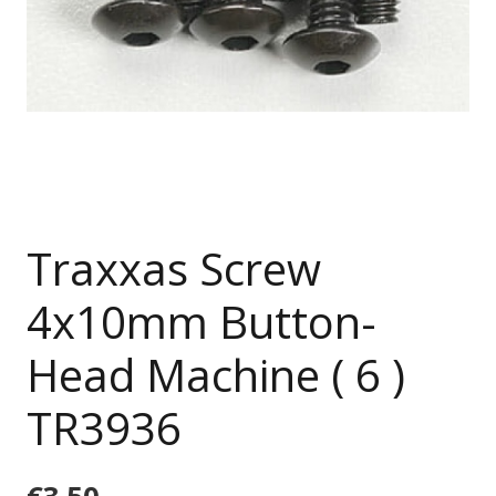
Traxxas Screw
4x10mm Button-
Head Machine ( 6 )
TR3936