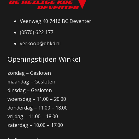
Veenweg 40 7416 BC Deventer
(0570) 622 177
verkoop@dhkd.nl
Openingstijden Winkel
zondag – Gesloten
maandag – Gesloten
dinsdag – Gesloten
woensdag – 11.00 – 20.00
donderdag – 11.00 – 18.00
vrijdag – 11.00 – 18.00
zaterdag – 10.00 – 17.00