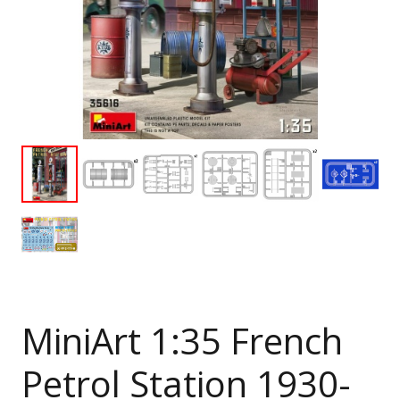
MiniArt 1:35 French
Petrol Station 1930-