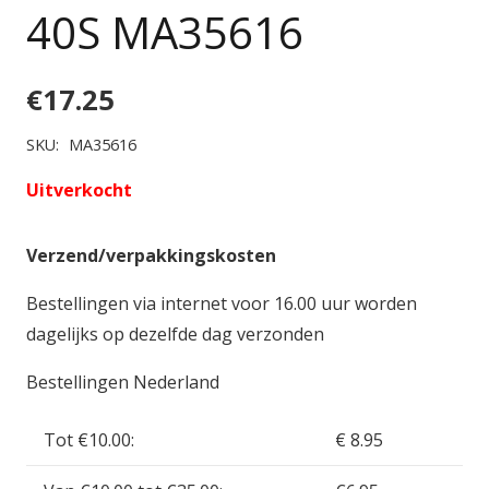
40S MA35616
€
17.25
SKU:
MA35616
Uitverkocht
Verzend/verpakkingskosten
Bestellingen via internet voor 16.00 uur worden
dagelijks op dezelfde dag verzonden
Bestellingen Nederland
Tot €10.00:
€ 8.95