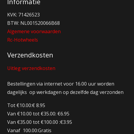
Informatie
KVK: 71426523
BTW: NL001520066B68
Algemene voorwaarden
Rc-Hotwheels
Verzendkosten
Uitleg verzendkosten
Bestellingen via internet voor 16.00 uur worden
dagelijks op werkdagen op dezelfde dag verzonden
Tot €10.00:€ 8.95
Van €10.00 tot €35.00: €6.95
Van €35.00 tot €100.00 :€3.95
Vanaf 100.00:Gratis